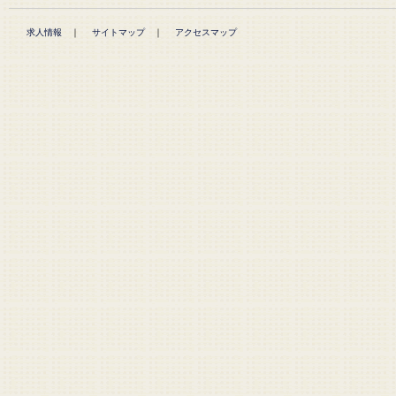
求人情報
｜
サイトマップ
｜
アクセスマップ