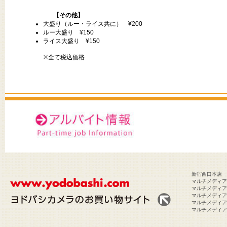
【その他】
大盛り（ルー・ライス共に） ¥200
ルー大盛り ¥150
ライス大盛り ¥150
※全て税込価格
新宿西口本店
マルチメディア
マルチメディアA
マルチメディア
マルチメディア
マルチメディア