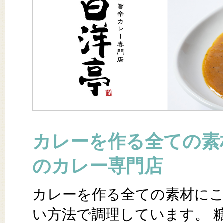
カレーを作る全ての素
のカレー専門店
カレーを作る全ての素材に
い方法で調理しています。 