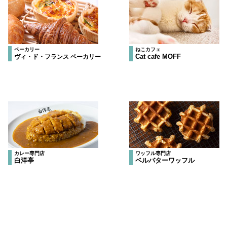
ベーカリー
ねこカフェ
Cat cafe MOFF
ヴィ・ド・フランス ベーカリー
カレー専門店
ワッフル専門店
白洋亭
ベルバターワッフル