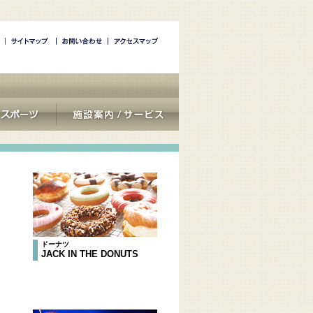
ドーナツ
JACK IN THE DONUTS