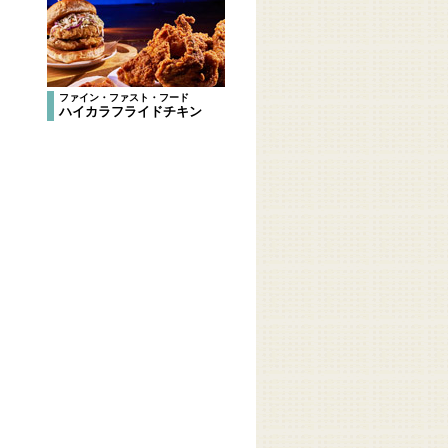
ファイン・ファスト・フード
ハイカラフライドチキン