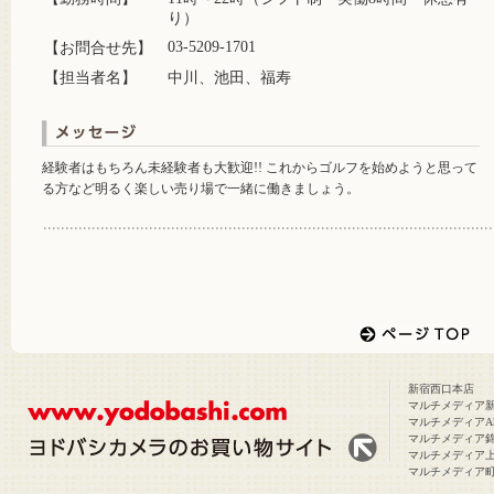
り）
03-5209-1701
【お問合せ先】
【担当者名】
中川、池田、福寿
経験者はもちろん未経験者も大歓迎!! これからゴルフを始めようと思って
る方など明るく楽しい売り場で一緒に働きましょう。
新宿西口本店
マルチメディア
マルチメディアAk
マルチメディア
マルチメディア
マルチメディア