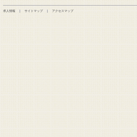
求人情報
｜
サイトマップ
｜
アクセスマップ