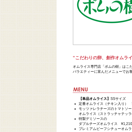
“こだわりの卵、創作オムライ
オムライス専門店「ポムの樹」はこ
バラエティーに富んだメニューでお
【単品オムライス】
SSサイズ
定番オムライス（チキン入り） ¥1
モッツァレラチーズのトマトソー
オムライス（ストラッチャテッラのせ
特製デミソースの
ダブルチーズオムライス ¥1,21
プレミアムビーフシチューオムライス